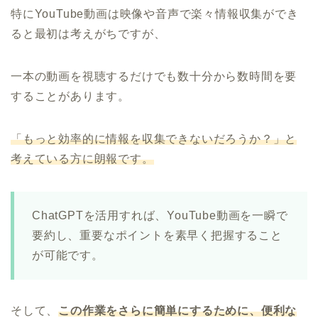
特にYouTube動画は映像や音声で楽々情報収集ができ
ると最初は考えがちですが、
一本の動画を視聴するだけでも数十分から数時間を要
することがあります。
「もっと効率的に情報を収集できないだろうか？」と
考えている方に朗報です。
ChatGPTを活用すれば、YouTube動画を一瞬で
要約し、重要なポイントを素早く把握すること
が可能です。
そして、
この作業をさらに簡単にするために、便利な