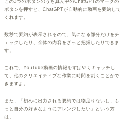
この3つのボタンのうち真ん中のChatGPTのマークの
ボタンを押すと、ChatGPTが自動的に動画を要約して
くれます。
数秒で要約が表示されるので、気になる部分だけをチ
ェックしたり、全体の内容をざっと把握したりできま
す。
これで、YouTube動画の情報をすばやくキャッチし
て、他のクリエイティブな作業に時間を割くことがで
きますよ。
また、「初めに出力される要約では物足りないし、も
っと自分の好きなようにアレンジしたい」という方
は、