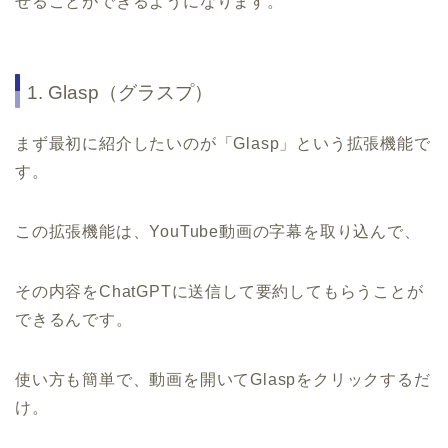
せることができるようになります。
1. Glasp（グラスプ）
まず最初に紹介したいのが「Glasp」という拡張機能で
す。
この拡張機能は、YouTube動画の字幕を取り込んで、
その内容をChatGPTに送信して要約してもらうことが
できるんです。
使い方も簡単で、動画を開いてGlaspをクリックするだ
け。