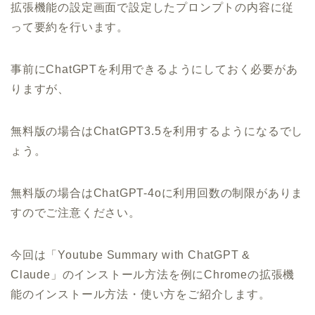
拡張機能の設定画面で設定したプロンプトの内容に従
って要約を行います。
事前にChatGPTを利用できるようにしておく必要があ
りますが、
無料版の場合はChatGPT3.5を利用するようになるでし
ょう。
無料版の場合はChatGPT-4oに利用回数の制限がありま
すのでご注意ください。
今回は「Youtube Summary with ChatGPT &
Claude」のインストール方法を例にChromeの拡張機
能のインストール方法・使い方をご紹介します。