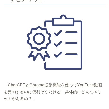
「ChatGPTとChrome拡張機能を使ってYouTube動画
を要約するのは便利そうだけど、具体的にどんなメリ
ットがあるの？」