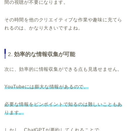
間の視聴が不要になります。
その時間を他のクリエイティブな作業や趣味に充てら
れるのは、かなり大きいですよね。
2.
効率的な情報収集が可能
次に、効率的に情報収集ができる点も見逃せません。
YouTubeには膨大な情報があるので、
必要な情報をピンポイントで知るのは難しいこともあ
ります。
しかし、ChatGPTが要約してくれることで、