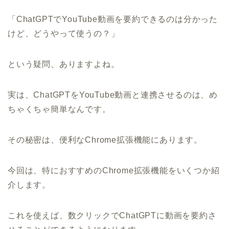
「ChatGPTでYouTube動画を要約できるのは分かった
けど、どうやって使うの？」
という疑問、ありますよね。
実は、ChatGPTをYouTube動画と連携させるのは、め
ちゃくちゃ簡単なんです。
その秘密は、便利なChrome拡張機能にあります。
今回は、特におすすめのChrome拡張機能をいくつか紹
介します。
これを使えば、数クリックでChatGPTに動画を要約さ