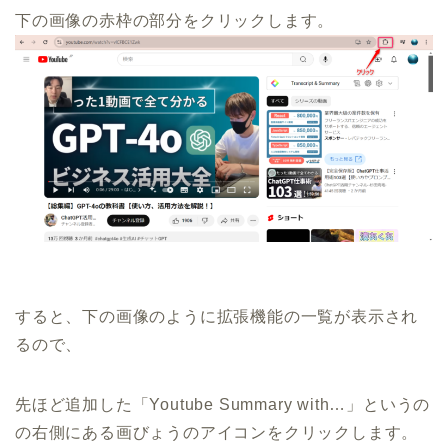
下の画像の赤枠の部分をクリックします。
すると、下の画像のように拡張機能の一覧が表示され
るので、
先ほど追加した「Youtube Summary with…」というの
の右側にある画びょうのアイコンをクリックします。