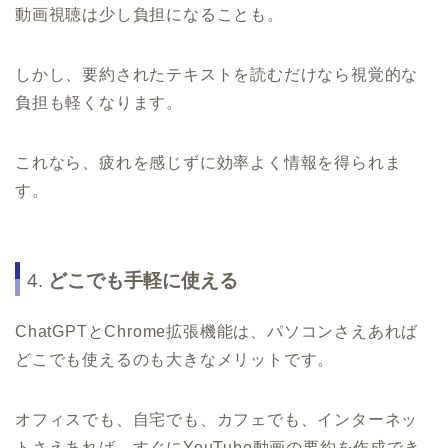
動画視聴は少し負担になることも。
しかし、要約されたテキストを読むだけなら視覚的な
負担も軽くなります。
これなら、疲れを感じずに効率よく情報を得られま
す。
4.
どこでも手軽に使える
ChatGPTとChrome拡張機能は、パソコンさえあれば
どこでも使えるのも大きなメリットです。
オフィスでも、自宅でも、カフェでも、インターネッ
トさえあれば、すぐにYouTube動画の要約を作成でき