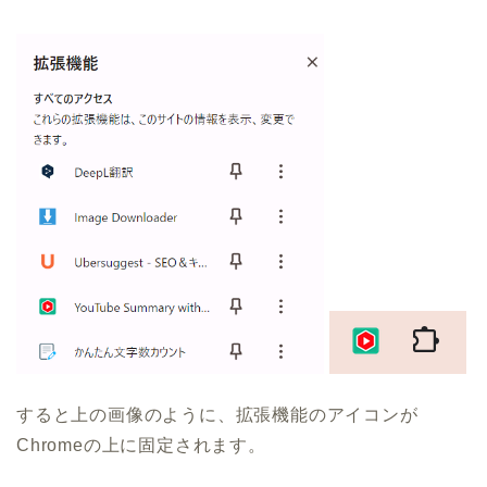
すると上の画像のように、拡張機能のアイコンが
Chromeの上に固定されます。