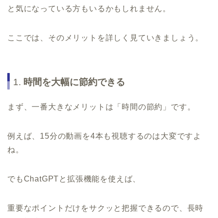
と気になっている方もいるかもしれません。
ここでは、そのメリットを詳しく見ていきましょう。
1.
時間を大幅に節約できる
まず、一番大きなメリットは「時間の節約」です。
例えば、15分の動画を4本も視聴するのは大変ですよ
ね。
でもChatGPTと拡張機能を使えば、
重要なポイントだけをサクッと把握できるので、長時