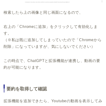
検索したら上の画像と同じ画面になるので、
右上の「Chromeに追加」をクリックして有効化しま
す。
（※私は既に追加してしまっていたので「Chromeから
削除」になっていますが、気にしないでください）
この時点で、ChatGPTと拡張機能が連携し、動画の要
約が可能になります。
要約を取得して確認
拡張機能を追加できたら、Youtubeの動画を表示してみ