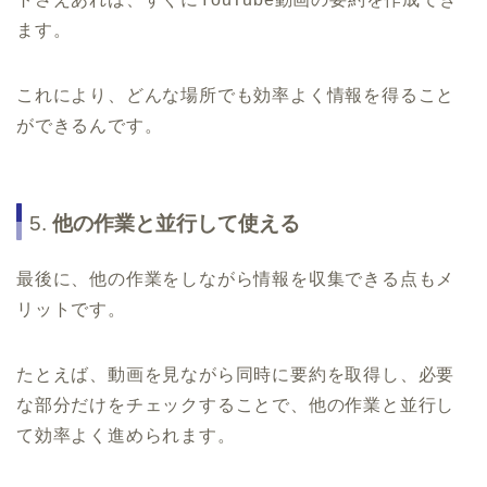
ます。
これにより、どんな場所でも効率よく情報を得ること
ができるんです。
5.
他の作業と並行して使える
最後に、他の作業をしながら情報を収集できる点もメ
リットです。
たとえば、動画を見ながら同時に要約を取得し、必要
な部分だけをチェックすることで、他の作業と並行し
て効率よく進められます。