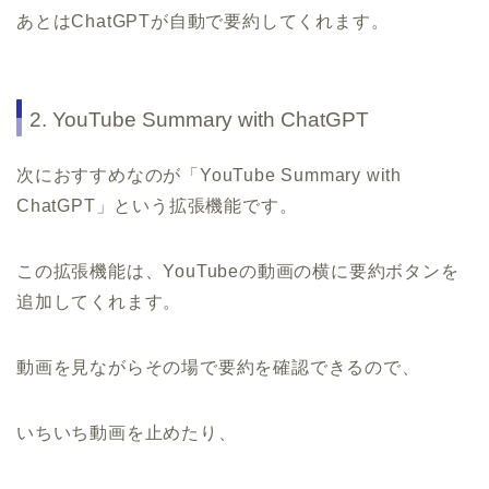
あとはChatGPTが自動で要約してくれます。
2. YouTube Summary with ChatGPT
次におすすめなのが「YouTube Summary with
ChatGPT」という拡張機能です。
この拡張機能は、YouTubeの動画の横に要約ボタンを
追加してくれます。
動画を見ながらその場で要約を確認できるので、
いちいち動画を止めたり、