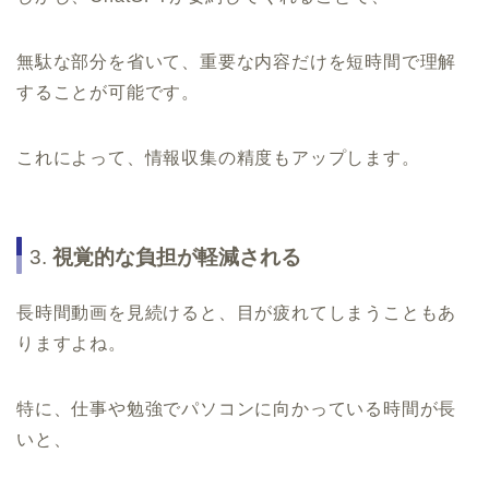
無駄な部分を省いて、重要な内容だけを短時間で理解
することが可能です。
これによって、情報収集の精度もアップします。
3.
視覚的な負担が軽減される
長時間動画を見続けると、目が疲れてしまうこともあ
りますよね。
特に、仕事や勉強でパソコンに向かっている時間が長
いと、