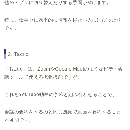
他のアプリに切り替えたりする手間が省けます。
特に、仕事中に効率的に情報を得たい人にはぴったり
です。
3. Tactiq
「Tactiq」は、ZoomやGoogle Meetのようなビデオ会
議ツールで使える拡張機能ですが、
これをYouTube動画の字幕と組み合わせることで、
会議の要約をするのと同じ感覚で動画を要約すること
が可能です。