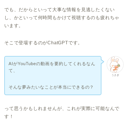
でも、だからといって大事な情報を見逃したくない
し、かといって何時間もかけて視聴するのも疲れちゃ
います。
そこで登場するのがChatGPTです。
AIがYouTubeの動画を要約してくれるなん
て、
うさぎ
そんな夢みたいなことが本当にできるの？
って思うかもしれませんが、これが実際に可能なんで
す！