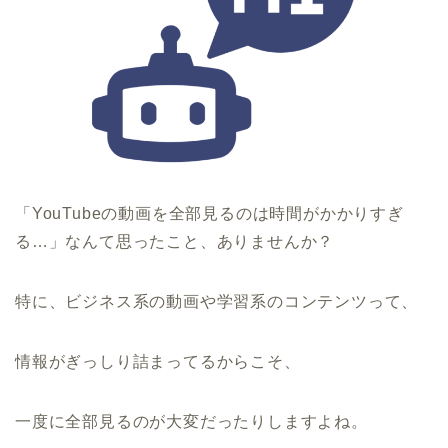
「YouTubeの動画を全部見るのは時間がかかりすぎ
る…」なんて思ったこと、ありませんか？
特に、ビジネス系の動画や学習系のコンテンツって、
情報がぎっしり詰まってるからこそ、
一度に全部見るのが大変だったりしますよね。