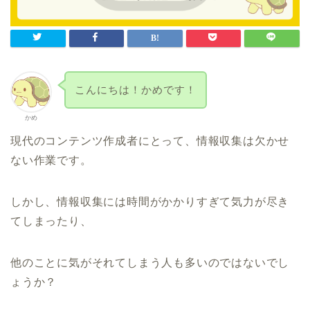
こんにちは！かめです！
かめ
現代のコンテンツ作成者にとって、情報収集は欠かせ
ない作業です。
しかし、情報収集には時間がかかりすぎて気力が尽き
てしまったり、
他のことに気がそれてしまう人も多いのではないでし
ょうか？