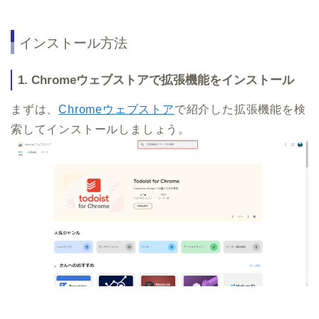
インストール方法
1. Chromeウェブストアで拡張機能をインストール
まずは、
Chromeウェブストア
で紹介した拡張機能を検
索してインストールしましょう。