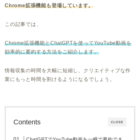
Chrome拡張機能も登場しています。
この記事では、
Chrome拡張機能とChatGPTを使ってYouTube動画を
効率的に要約する方法をご紹介します。
情報収集の時間を大幅に短縮し、クリエイティブな作
業にもっと時間を割けるようになるでしょう。
Contents
CLOSE
ChatGPTでYouTube動画を一瞬で要約でき