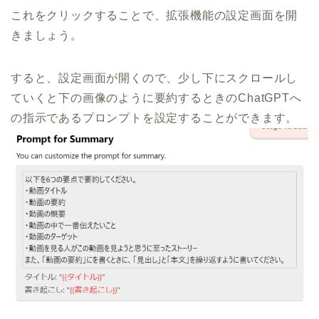
これをクリックすることで、拡張機能の設定画面を開
きましょう。
すると、設定画面が開くので、少し下にスクロールし
ていくと下の画像のように要約するときのChatGPTへ
の指示であるプロンプトを設定することができます。