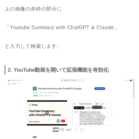
上の画像の赤枠の部分に
「Youtube Summary with ChatGPT & Claude」
と入力して検索します。
2. YouTube動画を開いて拡張機能を有効化