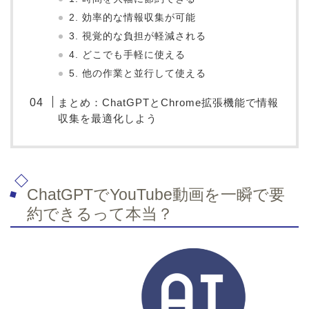
2. 効率的な情報収集が可能
3. 視覚的な負担が軽減される
4. どこでも手軽に使える
5. 他の作業と並行して使える
まとめ：ChatGPTとChrome拡張機能で情報
収集を最適化しよう
ChatGPTでYouTube動画を一瞬で要
約できるって本当？