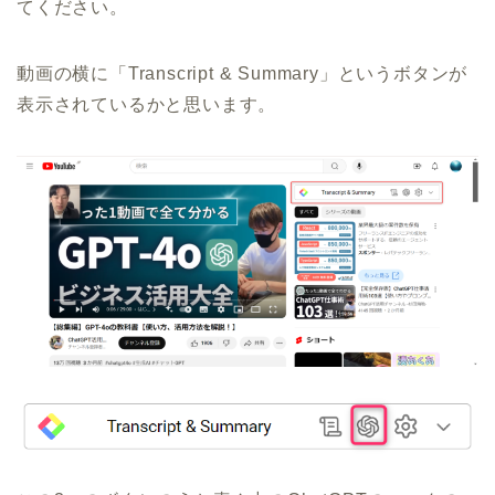
てください。
動画の横に「Transcript & Summary」というボタンが
表示されているかと思います。