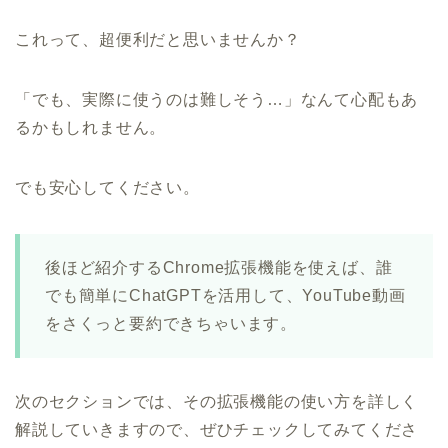
これって、超便利だと思いませんか？
「でも、実際に使うのは難しそう…」なんて心配もあ
るかもしれません。
でも安心してください。
後ほど紹介するChrome拡張機能を使えば、誰
でも簡単にChatGPTを活用して、YouTube動画
をさくっと要約できちゃいます。
次のセクションでは、その拡張機能の使い方を詳しく
解説していきますので、ぜひチェックしてみてくださ