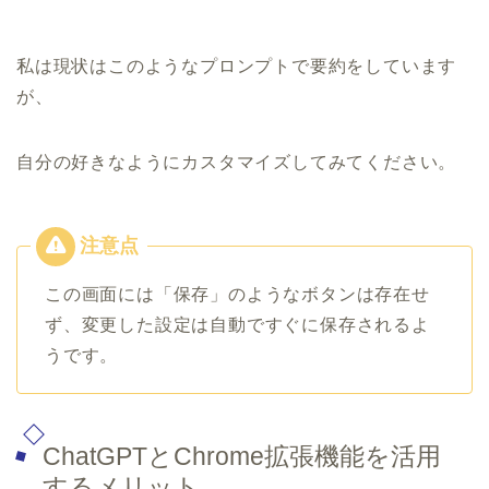
私は現状はこのようなプロンプトで要約をしています
が、
自分の好きなようにカスタマイズしてみてください。
この画面には「保存」のようなボタンは存在せ
ず、変更した設定は自動ですぐに保存されるよ
うです。
ChatGPTとChrome拡張機能を活用
するメリット