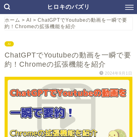
ヒロキのバズリ
ホーム
>
AI
>
ChatGPTでYoutubeの動画を一瞬で要
約！Chromeの拡張機能を紹介
AI
ChatGPTでYoutubeの動画を一瞬で要
約！Chromeの拡張機能を紹介
2024年9月1日