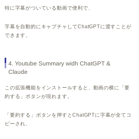
特に字幕がついている動画で便利で、
字幕を自動的にキャプチャしてChatGPTに渡すことが
できます。
4. Youtube Summary widh ChatGPT &
Claude
この拡張機能をインストールすると、動画の横に「要
約する」ボタンが現れます。
「要約する」ボタンを押すとChatGPTに字幕が全てコ
ピーされ、