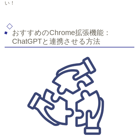
い！
おすすめのChrome拡張機能：
ChatGPTと連携させる方法