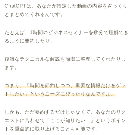
ChatGPTは、あなたが指定した動画の内容をざっくり
とまとめてくれるんです。
たとえば、1時間のビジネスセミナーを数分で理解でき
るように要約したり、
複雑なテクニカルな解説を簡潔に整理してくれたりし
ます。
つまり、「時間を節約しつつ、重要な情報だけをゲッ
トしたい」というニーズにぴったりなんですよ。
しかも、ただ要約するだけじゃなくて、あなたのリク
エストに合わせて「ここが知りたい！」というポイン
トを重点的に取り上げることも可能です。