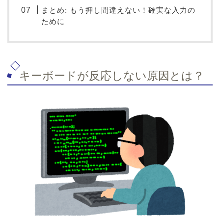
まとめ: もう押し間違えない！確実な入力の
ために
キーボードが反応しない原因とは？