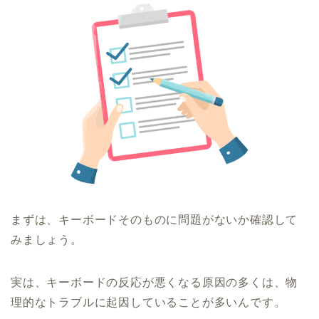
まずは、キーボードそのものに問題がないか確認して
みましょう。
実は、キーボードの反応が悪くなる原因の多くは、物
理的なトラブルに起因していることが多いんです。