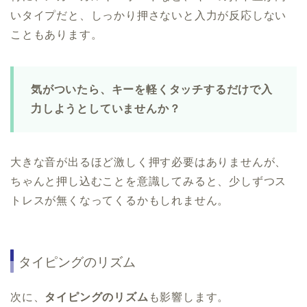
いタイプだと、しっかり押さないと入力が反応しない
こともあります。
気がついたら、キーを軽くタッチするだけで入
力しようとしていませんか？
大きな音が出るほど激しく押す必要はありませんが、
ちゃんと押し込むことを意識してみると、少しずつス
トレスが無くなってくるかもしれません。
タイピングのリズム
次に、
タイピングのリズム
も影響します。