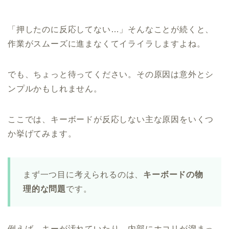
「押したのに反応してない…」そんなことが続くと、
作業がスムーズに進まなくてイライラしますよね。
でも、ちょっと待ってください。その原因は意外とシ
ンプルかもしれません。
ここでは、キーボードが反応しない主な原因をいくつ
か挙げてみます。
まず一つ目に考えられるのは、
キーボードの物
理的な問題
です。
例えば、キーが汚れていたり、内部にホコリが溜まっ