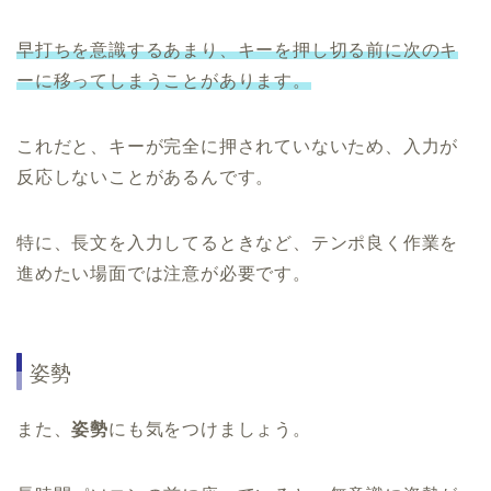
早打ちを意識するあまり、キーを押し切る前に次のキ
ーに移ってしまうことがあります。
これだと、キーが完全に押されていないため、入力が
反応しないことがあるんです。
特に、長文を入力してるときなど、テンポ良く作業を
進めたい場面では注意が必要です。
姿勢
また、
姿勢
にも気をつけましょう。