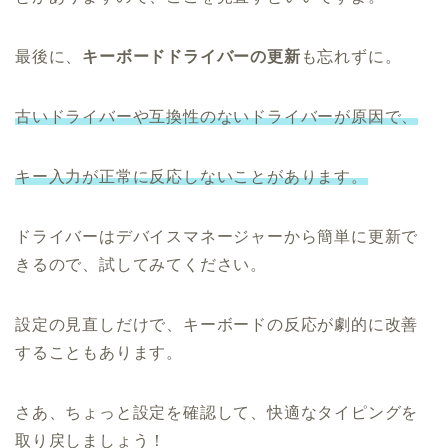
最後に、
キーボードドライバーの更新
も忘れずに。
古いドライバーや互換性のないドライバーが原因で、
キー入力が正常に反応しないことがあります。
ドライバーはデバイスマネージャーから簡単に更新で
きるので、試してみてください。
設定の見直しだけで、キーボードの反応が劇的に改善
することもあります。
さあ、ちょっと設定を確認して、快適なタイピングを
取り戻しましょう！