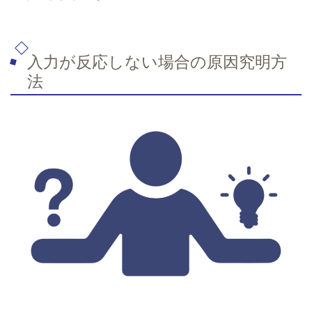
入力が反応しない場合の原因究明方
法