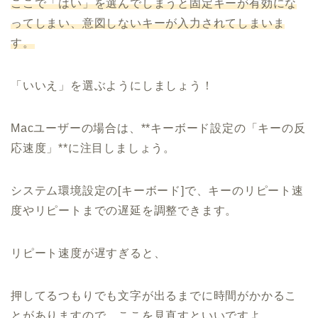
ここで「はい」を選んでしまうと固定キーが有効にな
ってしまい、意図しないキーが入力されてしまいま
す。
「いいえ」を選ぶようにしましょう！
Macユーザーの場合は、**キーボード設定の「キーの反
応速度」**に注目しましょう。
システム環境設定の[キーボード]で、キーのリピート速
度やリピートまでの遅延を調整できます。
リピート速度が遅すぎると、
押してるつもりでも文字が出るまでに時間がかかるこ
とがありますので、ここを見直すといいですよ。