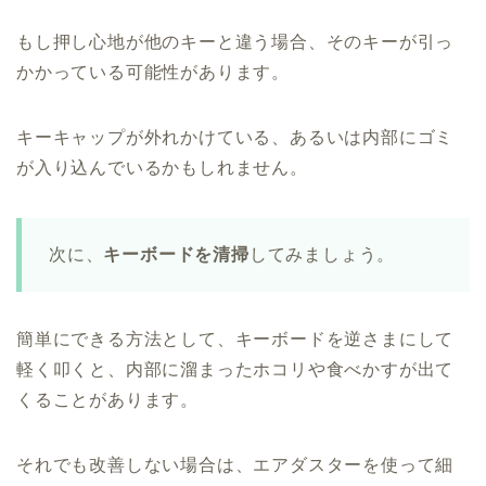
もし押し心地が他のキーと違う場合、そのキーが引っ
かかっている可能性があります。
キーキャップが外れかけている、あるいは内部にゴミ
が入り込んでいるかもしれません。
次に、
キーボードを清掃
してみましょう。
簡単にできる方法として、キーボードを逆さまにして
軽く叩くと、内部に溜まったホコリや食べかすが出て
くることがあります。
それでも改善しない場合は、エアダスターを使って細