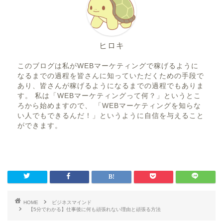
ヒロキ
このブログは私がWEBマーケティングで稼げるように
なるまでの過程を皆さんに知っていただくための手段で
あり、皆さんが稼げるようになるまでの過程でもありま
す。 私は「WEBマーケティングって何？」というとこ
ろから始めますので、 「WEBマーケティングを知らな
い人でもできるんだ！」というように自信を与えること
ができます。
HOME
ビジネスマインド
【5分でわかる】仕事後に何も頑張れない理由と頑張る方法