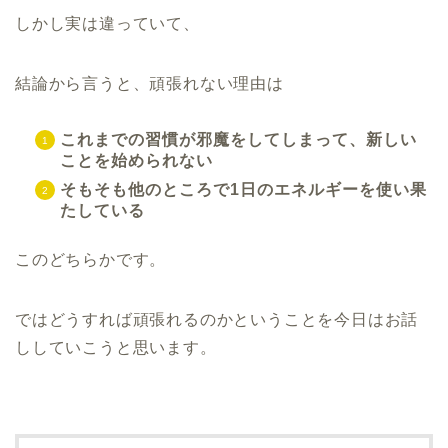
しかし実は違っていて、
結論から言うと、頑張れない理由は
これまでの習慣が邪魔をしてしまって、新しい
ことを始められない
そもそも他のところで1日のエネルギーを使い果
たしている
このどちらかです。
ではどうすれば頑張れるのかということを今日はお話
ししていこうと思います。