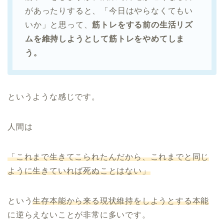
があったりすると、「今日はやらなくてもい
いか」と思って、
筋トレをする前の生活リズ
ムを維持しようとして筋トレをやめてしま
う。
というような感じです。
人間は
「これまで生きてこられたんだから、これまでと同じ
ように生きていれば死ぬことはない」
という
生存本能から来る現状維持をしようとする本能
に逆らえないことが非常に多いです。