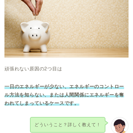
頑張れない原因の2つ目は
一日のエネルギーが少ない、エネルギーのコントロー
ル方法を知らない、または人間関係にエネルギーを奪
われてしまっているケースです。
どういうこと？詳しく教えて！