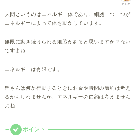
ヒロキ
人間というのはエネルギー体であり、細胞一つ一つが
エネルギーによって体を動かしています。
無限に動き続けられる細胞があると思いますか？ない
ですよね！
エネルギーは有限です。
皆さんは何か行動するときにお金や時間の節約は考え
るかもしれませんが、エネルギーの節約は考えません
よね。