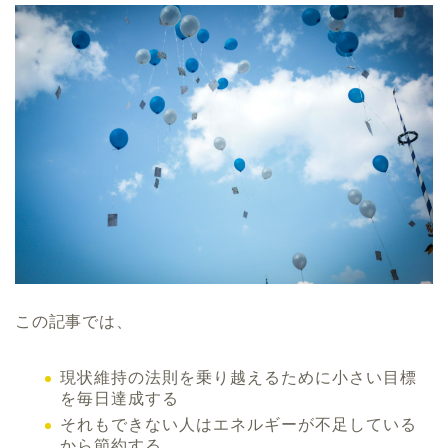
この記事では、
現状維持の法則を乗り越えるために小さい目標
を毎日達成する
それもできない人はエネルギーが不足している
から節約する