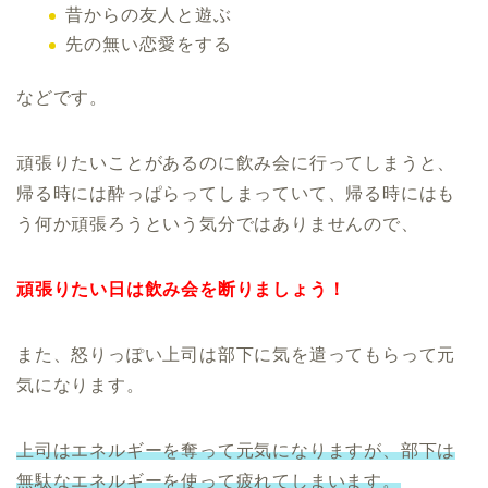
昔からの友人と遊ぶ
先の無い恋愛をする
などです。
頑張りたいことがあるのに飲み会に行ってしまうと、
帰る時には酔っぱらってしまっていて、帰る時にはも
う何か頑張ろうという気分ではありませんので、
頑張りたい日は飲み会を断りましょう！
また、怒りっぽい上司は部下に気を遣ってもらって元
気になります。
上司はエネルギーを奪って元気になりますが、部下は
無駄なエネルギーを使って疲れてしまいます。