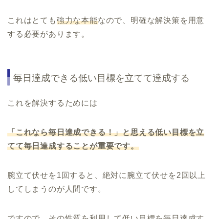
これはとても
強力な本能
なので、明確な解決策を用意
する必要があります。
毎日達成できる低い目標を立てて達成する
これを解決するためには
「これなら毎日達成できる！」と思える低い目標を立
てて毎日達成することが重要です。
腕立て伏せを1回すると、絶対に腕立て伏せを2回以上
してしまうのが人間です。
ですので、その性質を利用して低い目標を毎日達成す