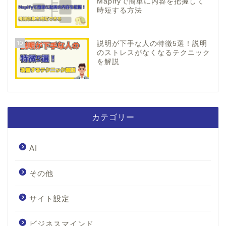
Mapifyで簡単に内容を把握して
時短する方法
10
説明が下手な人の特徴5選！説明
のストレスがなくなるテクニック
を解説
カテゴリー
AI
その他
サイト設定
ビジネスマインド