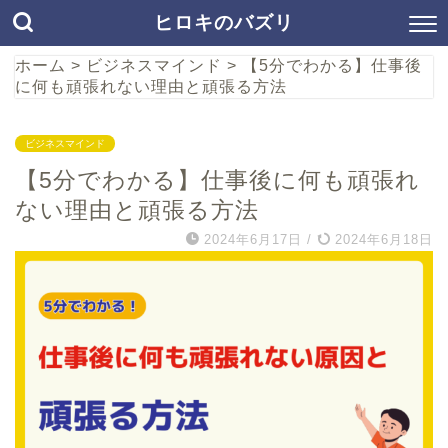
ヒロキのバズリ
ホーム
>
ビジネスマインド
>
【5分でわかる】仕事後
に何も頑張れない理由と頑張る方法
ビジネスマインド
【5分でわかる】仕事後に何も頑張れ
ない理由と頑張る方法
2024年6月17日
/
2024年6月18日