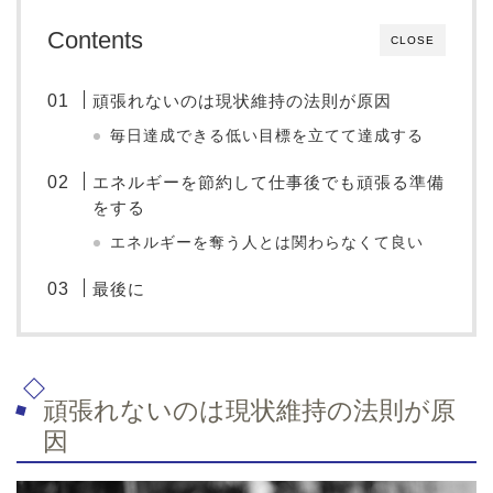
Contents
CLOSE
頑張れないのは現状維持の法則が原因
毎日達成できる低い目標を立てて達成する
エネルギーを節約して仕事後でも頑張る準備
をする
エネルギーを奪う人とは関わらなくて良い
最後に
頑張れないのは現状維持の法則が原
因