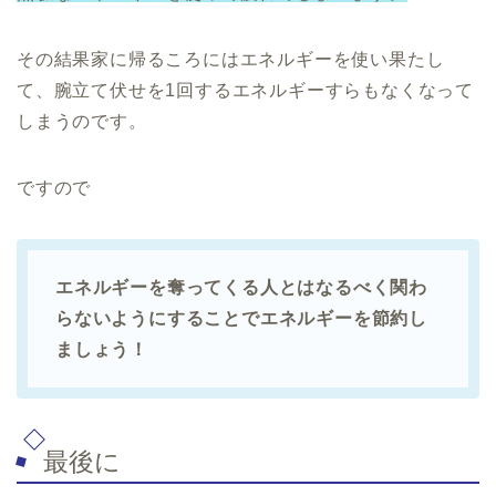
その結果家に帰るころにはエネルギーを使い果たし
て、腕立て伏せを1回するエネルギーすらもなくなって
しまうのです。
ですので
エネルギーを奪ってくる人とはなるべく関わ
らないようにすることでエネルギーを節約し
ましょう！
最後に