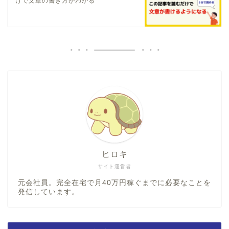
けで文章の書き方がわかる
ヒロキ
サイト運営者
元会社員。完全在宅で月40万円稼ぐまでに必要なことを
発信しています。