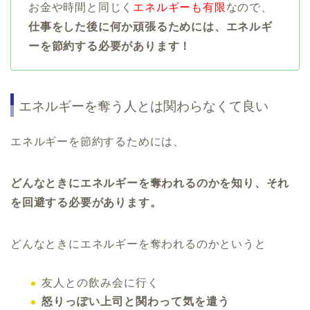
お金や時間と同じく
エネルギーも有限
なので、
仕事をした後に何か頑張るためには、エネルギ
ーを節約する必要があります！
エネルギーを奪う人とは関わらなくて良い
エネルギーを節約するためには、
どんなときにエネルギーを奪われるのかを知り、それ
を回避する必要があります。
どんなときにエネルギーを奪われるのかというと
友人との飲み会に行く
怒りっぽい上司と関わって気を遣う