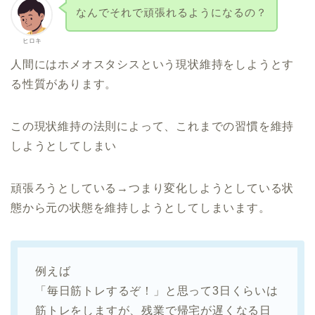
なんでそれで頑張れるようになるの？
ヒロキ
人間にはホメオスタシスという現状維持をしようとす
る性質があります。
この現状維持の法則によって、これまでの習慣を維持
しようとしてしまい
頑張ろうとしている→つまり変化しようとしている状
態から元の状態を維持しようとしてしまいます。
例えば
「毎日筋トレするぞ！」と思って3日くらいは
筋トレをしますが、残業で帰宅が遅くなる日