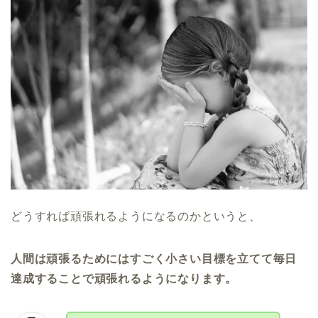
どうすれば頑張れるようになるのかというと、
人間は頑張るためにはすごく小さい目標を立てて毎日
達成することで頑張れるようになります。