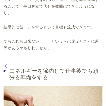
ることで、毎日腕立て伏せを数回はできるようにな
り、
結果的に筋トレをするという目標も達成できます。
でもこれも出来ない、、、という人は違うところに原
因があるかもしれません。
エネルギーを節約して仕事後でも頑
張る準備をする