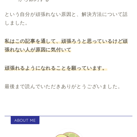
という自分が頑張れない原因と、解決方法について話
しました。
私はこの記事を通して、頑張ろうと思っているけど頑
張れない人が原因に気付いて
頑張れるようになれることを願っています。
最後まで読んでいただきありがとうございました。
ABOUT ME