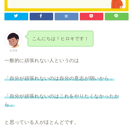
こんにちは！ヒロキです！
ヒロキ
一般的に頑張れない人というのは
「自分が頑張れないのは自分の意志が弱いから」
「自分が頑張れないのはこれをやりたくなかったか
ら」
と思っている人がほとんどです。